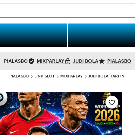
PIALASBO
MIXPARLAY
JUDI BOLA
PIALASBO
PIALASBO
LINK SLOT
MIXPARLAY
JUDI BOLA HARI INI