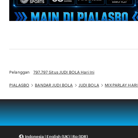
Loading...
Pelanggan
797.797 Situs JUDI BOLA Hari Ini
PIALASBO
BANDAR JUDI BOLA
JUDI BOLA
MIXPARLAY HARI 
Indonesia | English (UK) | Rp (IDR)