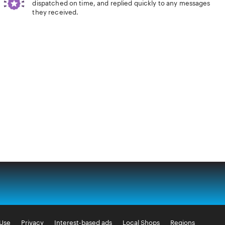
dispatched on time, and replied quickly to any messages
they received.
 Use
Privacy
Interest-based ads
Local Shops
Regions