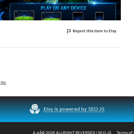
Report this item to Etsy
INI
Etsy is powered by SEO-JS
â„¢Â© 2026 ALLRIGHT REVERSED | SEO-JS
Terms of