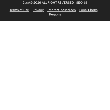
â„¢Â© 2026 ALLRIGHT REVERSED | SEO-JS
Terms of Use
Privacy
Interest-based ads
Local Shops
Regions