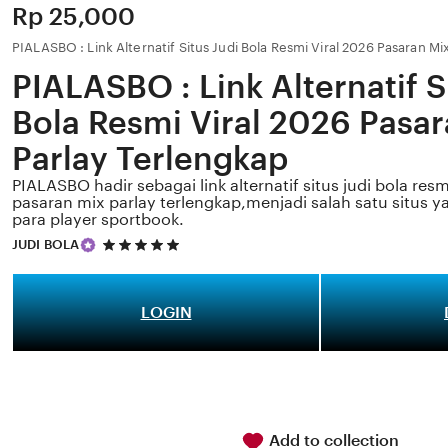
Price:
Rp 25,000
PIALASBO : Link Alternatif Situs Judi Bola Resmi Viral 2026 Pasaran Mi
PIALASBO : Link Alternatif S
Bola Resmi Viral 2026 Pasa
Parlay Terlengkap
PIALASBO hadir sebagai link alternatif situs judi bola res
pasaran mix parlay terlengkap,menjadi salah satu situs y
para player sportbook.
5
JUDI BOLA
out
of
5
stars
LOGIN
Add to collection